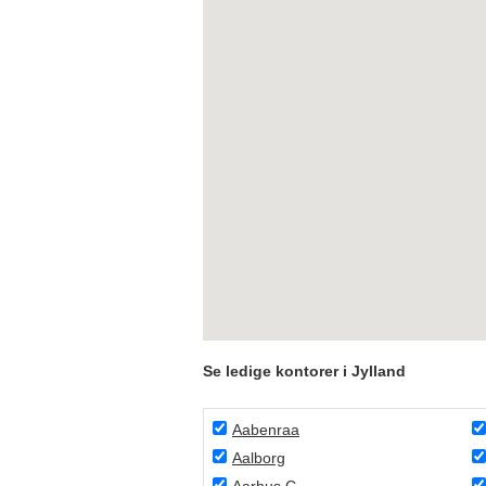
Se ledige kontorer i Jylland
Aabenraa
Aalborg