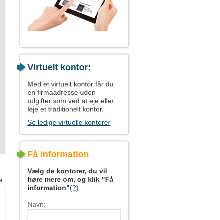
Virtuelt kontor:
Med et virtuelt kontor får du
en firmaadresse uden
udgifter som ved at eje eller
leje et traditionelt kontor.
Se ledige virtuelle kontorer
Få information
Vælg de kontorer, du vil
høre mere om, og klik "Få
e
information"
(?)
Navn: