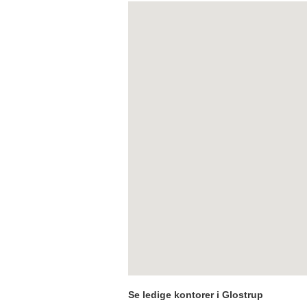
Se ledige kontorer i Glostrup