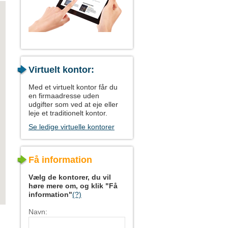
Virtuelt kontor:
Med et virtuelt kontor får du
en firmaadresse uden
udgifter som ved at eje eller
leje et traditionelt kontor.
Se ledige virtuelle kontorer
Få information
Vælg de kontorer, du vil
høre mere om, og klik "Få
information"
(?)
Navn: