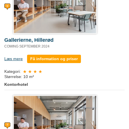
Gallerierne, Hillerød
COMING SEPTEMBER 2024
Læs mere
Få information og priser
Kategori:
Størrelse: 10 m²
Kontorhotel