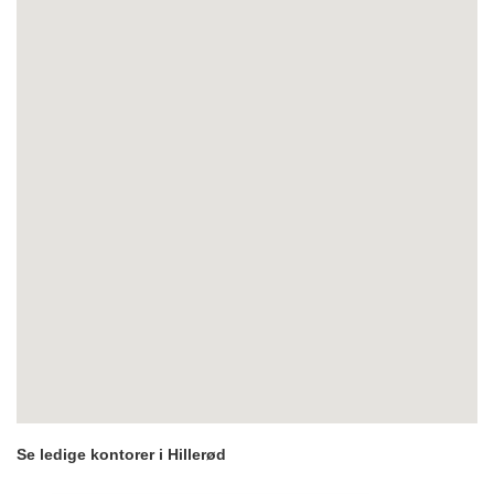
Se ledige kontorer i Hillerød