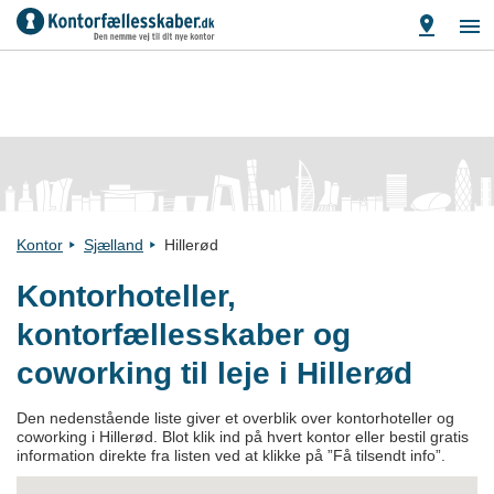
Kontor
Sjælland
Hillerød
Kontorhoteller,
kontorfællesskaber og
coworking til leje i Hillerød
Den nedenstående liste giver et overblik over kontorhoteller og
coworking i Hillerød. Blot klik ind på hvert kontor eller bestil gratis
information direkte fra listen ved at klikke på ”Få tilsendt info”.