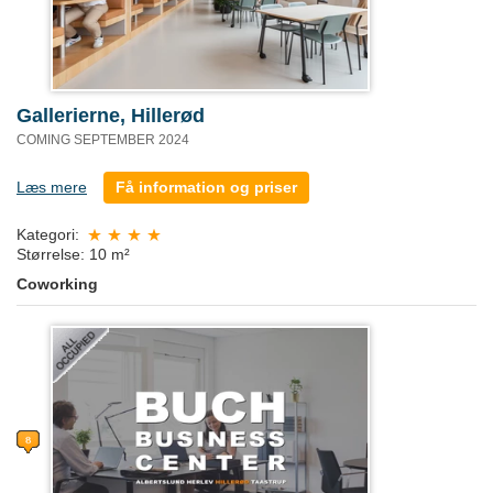
Gallerierne, Hillerød
COMING SEPTEMBER 2024
Læs mere
Få information og priser
Kategori:
Størrelse: 10 m²
Coworking