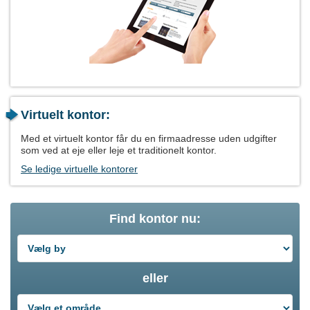
Virtuelt kontor:
Med et virtuelt kontor får du en firmaadresse uden udgifter
som ved at eje eller leje et traditionelt kontor.
Se ledige virtuelle kontorer
Find kontor nu:
eller