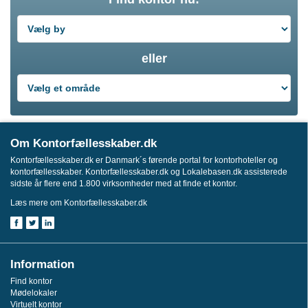
eller
Om Kontorfællesskaber.dk
Kontorfællesskaber.dk er Danmark´s førende portal for kontorhoteller og
kontorfællesskaber. Kontorfællesskaber.dk og Lokalebasen.dk assisterede
sidste år flere end 1.800 virksomheder med at finde et kontor.
Læs mere om Kontorfællesskaber.dk
Information
Find kontor
Mødelokaler
Virtuelt kontor