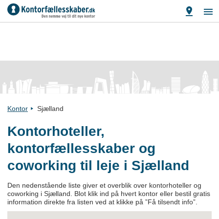
Kontor
Sjælland
Kontorhoteller,
kontorfællesskaber og
coworking til leje i Sjælland
Den nedenstående liste giver et overblik over kontorhoteller og
coworking i Sjælland. Blot klik ind på hvert kontor eller bestil gratis
information direkte fra listen ved at klikke på ”Få tilsendt info”.