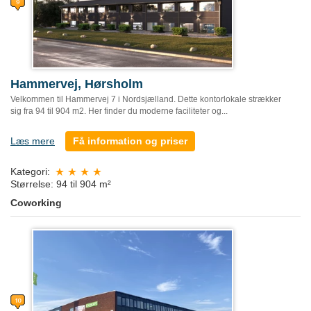
Hammervej, Hørsholm
Velkommen til Hammervej 7 i Nordsjælland. Dette kontorlokale strækker
sig fra 94 til 904 m2. Her finder du moderne faciliteter og...
Læs mere
Få information og priser
Kategori:
Størrelse: 94 til 904 m²
Coworking