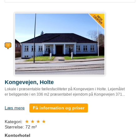
Kongevejen, Holte
Lokale i præsentable fællesfaciliteter på Kongevejen i Holte. Lejemålet
er beliggende i en 336 m2 præsentabel ejendom på Kongevejen 371...
Læs mere
Få information og priser
Kategori:
Størrelse: 72 m²
Kontorhotel