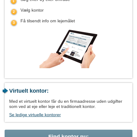
Vælg kontor
Få tilsendt info om lejemålet
Virtuelt kontor:
Med et virtuelt kontor får du en firmaadresse uden udgifter
som ved at eje eller leje et traditionelt kontor.
Se ledige virtuelle kontorer
Find kontor nu: