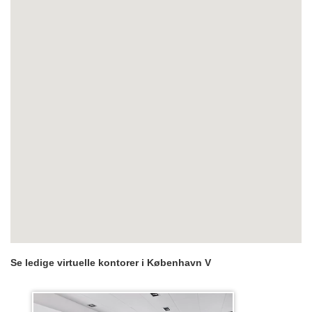
Se ledige virtuelle kontorer i København V