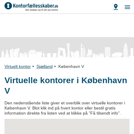
Virtuelt kontor
Sjælland
København V
Virtuelle kontorer i København
V
Den nedenstående liste giver et overblik over virtuelle kontorer i
København V. Blot klik ind på hvert kontor eller bestil gratis
information direkte fra listen ved at klikke på ”Få tilsendt info”.