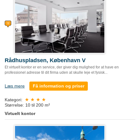
Rådhuspladsen, København V
Et virtuelt kontor er en service, der giver dig mulighed for at have en
professionel adresse til dit firma uden at skulle leje et fysisk...
Læs mere
Få information og priser
Kategori:
Størrelse: 10 til 200 m²
Virtuelt kontor