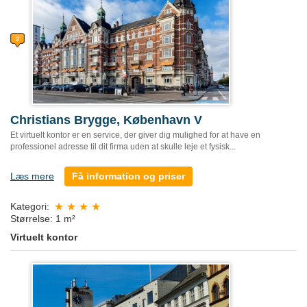
Christians Brygge, København V
Et virtuelt kontor er en service, der giver dig mulighed for at have en
professionel adresse til dit firma uden at skulle leje et fysisk...
Læs mere
Få information og priser
Kategori:
Størrelse: 1 m²
Virtuelt kontor