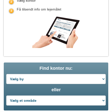
Vælg kontor
Få tilsendt info om lejemålet
Find kontor nu:
eller