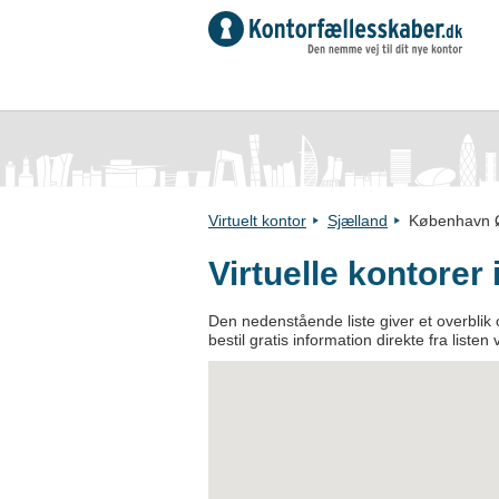
Virtuelt kontor
Sjælland
København 
Virtuelle kontore
Den nedenstående liste giver et overblik o
bestil gratis information direkte fra listen 