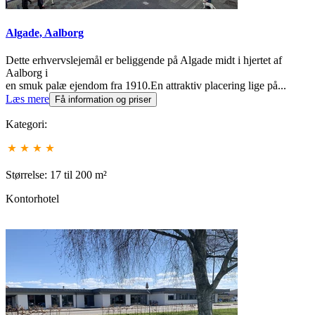
Algade, Aalborg
Dette erhvervslejemål er beliggende på Algade midt i hjertet af
Aalborg i
en smuk palæ ejendom fra 1910.En attraktiv placering lige på...
Læs mere
Få information og priser
Kategori:
Størrelse: 17 til 200 m²
Kontorhotel