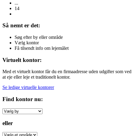
...
14
Så nemt er det:
Søg efter by eller område
Vælg kontor
Få tilsendt info om lejemålet
Virtuelt kontor:
Med et virtuelt kontor får du en firmaadresse uden udgifter som ved
at eje eller leje et traditionelt kontor.
Se ledige virtuelle kontorer
Find kontor nu:
eller