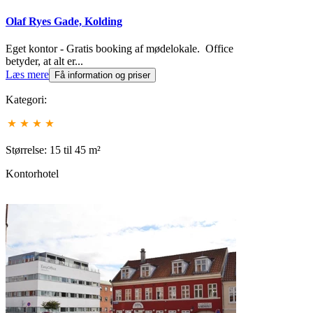
Olaf Ryes Gade, Kolding
Eget kontor - Gratis booking af mødelokale. Office
betyder, at alt er...
Læs mere
Få information og priser
Kategori:
Størrelse: 15 til 45 m²
Kontorhotel