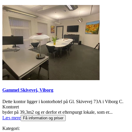
Gammel Skivevej, Viborg
Dette kontor ligger i kontorhotel på Gl. Skivevej 73A i Viborg C.
Kontoret
byder på 39,3m2 og er derfor et efterspurgt lokale, som er...
Læs mere
Få information og priser
Kategori: