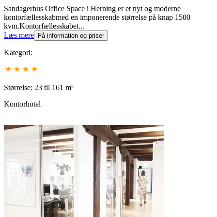
Sandagerhus Office Space i Herning er et nyt og moderne
kontorfællesskabmed en imponerende størrelse på knap 1500
kvm.Kontorfællesskabet...
Læs mere
Få information og priser
Kategori:
Størrelse: 23 til 161 m²
Kontorhotel