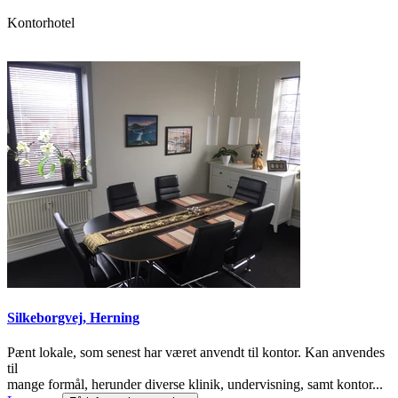
Kontorhotel
Silkeborgvej, Herning
Pænt lokale, som senest har været anvendt til kontor. Kan anvendes
til
mange formål, herunder diverse klinik, undervisning, samt kontor...