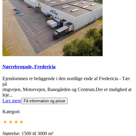
Nørrebrogade, Fredericia
Ejendommen er beliggende i den nordlige ende af Fredericia - Tæt
på
ringvejen, Motorvejen, Banegården og Centrum.Der er mulighed at
leje...
Læs mere
Få information og priser
Kategori:
Størrelse: 1500 til 3000 m²