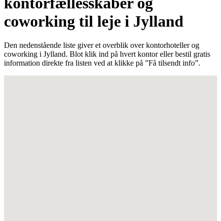
kontorfællesskaber og
coworking til leje i Jylland
Den nedenstående liste giver et overblik over kontorhoteller og
coworking i Jylland. Blot klik ind på hvert kontor eller bestil gratis
information direkte fra listen ved at klikke på ”Få tilsendt info”.