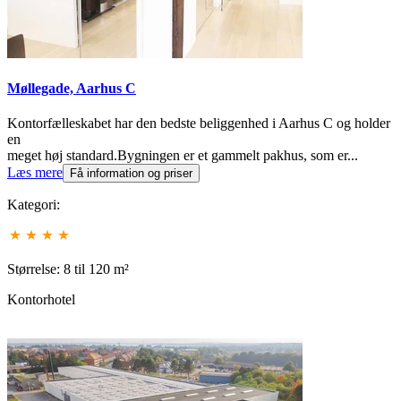
Møllegade, Aarhus C
Kontorfælleskabet har den bedste beliggenhed i Aarhus C og holder
en
meget høj standard.Bygningen er et gammelt pakhus, som er...
Læs mere
Få information og priser
Kategori:
Størrelse: 8 til 120 m²
Kontorhotel