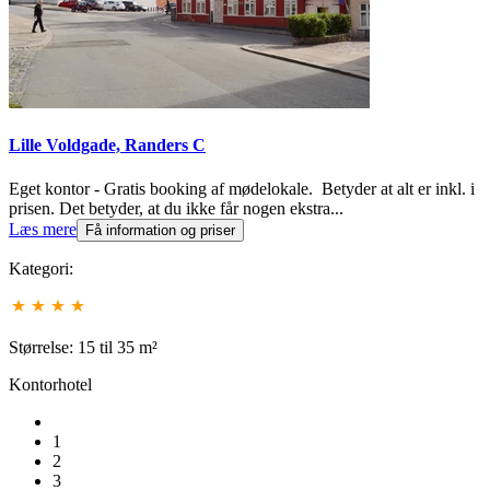
Lille Voldgade, Randers C
Eget kontor - Gratis booking af mødelokale. Betyder at alt er inkl. i
prisen. Det betyder, at du ikke får nogen ekstra...
Læs mere
Få information og priser
Kategori:
Størrelse: 15 til 35 m²
Kontorhotel
1
2
3