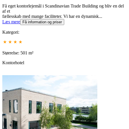
Få eget kontorlejemål i Scandinavian Trade Building og bliv en del
af et
fællesskab med mange faciliteter. Vi har en dynamisk...
Læs mere
Få information og priser
Kategori:
Størrelse: 501 m²
Kontorhotel