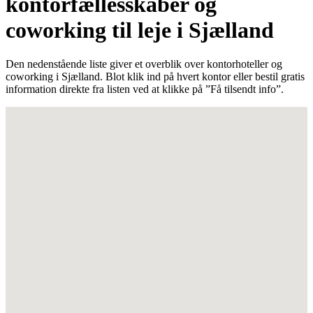
kontorfællesskaber og
coworking til leje i Sjælland
Den nedenstående liste giver et overblik over kontorhoteller og
coworking i Sjælland. Blot klik ind på hvert kontor eller bestil gratis
information direkte fra listen ved at klikke på ”Få tilsendt info”.