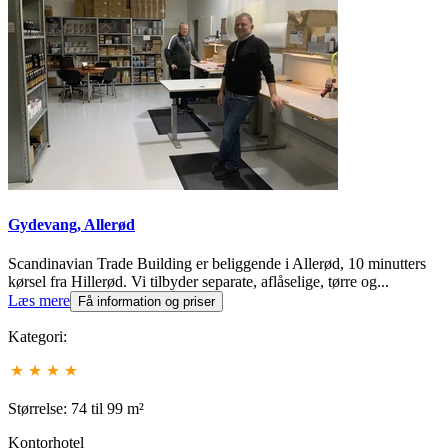
Gydevang, Allerød
Scandinavian Trade Building er beliggende i Allerød, 10 minutters
kørsel fra Hillerød. Vi tilbyder separate, aflåselige, tørre og...
Læs mere
Få information og priser
Kategori:
Størrelse: 74 til 99 m²
Kontorhotel