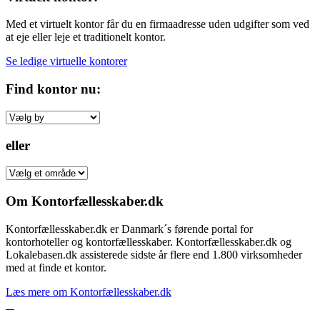
Med et virtuelt kontor får du en firmaadresse uden udgifter som ved
at eje eller leje et traditionelt kontor.
Se ledige virtuelle kontorer
Find kontor nu:
eller
Om Kontorfællesskaber.dk
Kontorfællesskaber.dk er Danmark´s førende portal for
kontorhoteller og kontorfællesskaber. Kontorfællesskaber.dk og
Lokalebasen.dk assisterede sidste år flere end 1.800 virksomheder
med at finde et kontor.
Læs mere om Kontorfællesskaber.dk