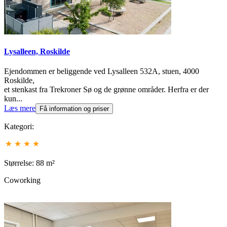
Lysalleen, Roskilde
Ejendommen er beliggende ved Lysalleen 532A, stuen, 4000
Roskilde,
et stenkast fra Trekroner Sø og de grønne områder. Herfra er der
kun...
Læs mere
Få information og priser
Kategori:
Størrelse: 88 m²
Coworking