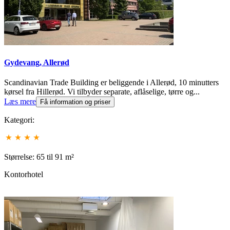
Gydevang, Allerød
Scandinavian Trade Building er beliggende i Allerød, 10 minutters
kørsel fra Hillerød. Vi tilbyder separate, aflåselige, tørre og...
Læs mere
Få information og priser
Kategori:
Størrelse: 65 til 91 m²
Kontorhotel