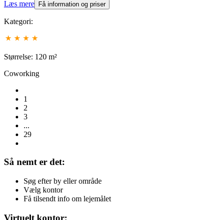
Læs mere
Få information og priser
Kategori:
Størrelse: 120 m²
Coworking
1
2
3
...
29
Så nemt er det:
Søg efter by eller område
Vælg kontor
Få tilsendt info om lejemålet
Virtuelt kontor: