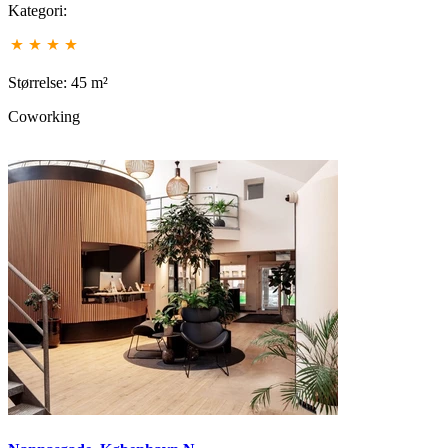
Kategori:
Størrelse: 45 m²
Coworking