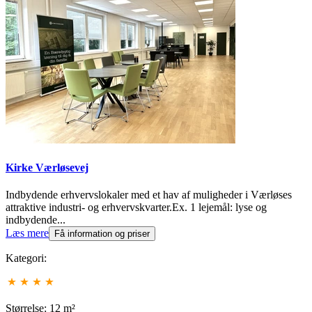
Kirke Værløsevej
Indbydende erhvervslokaler med et hav af muligheder i Værløses
attraktive industri- og erhvervskvarter.Ex. 1 lejemål: lyse og
indbydende...
Læs mere
Få information og priser
Kategori:
Størrelse: 12 m²