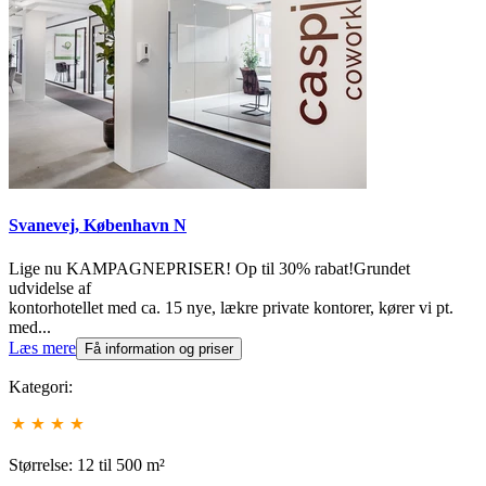
Svanevej, København N
Lige nu KAMPAGNEPRISER! Op til 30% rabat!Grundet
udvidelse af
kontorhotellet med ca. 15 nye, lækre private kontorer, kører vi pt.
med...
Læs mere
Få information og priser
Kategori:
Størrelse: 12 til 500 m²