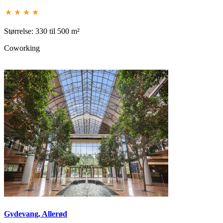
Størrelse: 330 til 500 m²
Coworking
Gydevang, Allerød